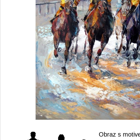
Obraz s motiv