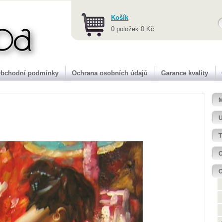
a
Košík
0 položek 0 Kč
bchodní podmínky
Ochrana osobních údajů
Garance kvality